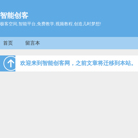
智能创客
极客空间,智能平台,免费教学,视频教程,创造儿时梦想!
首页
留言本
欢迎来到智能创客网，之前文章将迁移到本站。