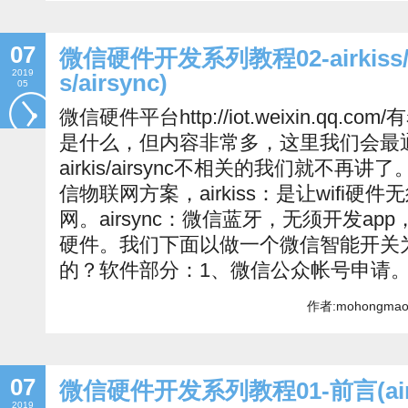
07
微信硬件开发系列教程02-airkiss/ai
2019
s/airsync)
05
微信硬件平台http://iot.weixin.qq.com/
是什么，但内容非常多，这里我们会最
airkis/airsync不相关的我们就不再讲了。a
信物联网方案，airkiss：是让wifi硬
网。airsync：微信蓝牙，无须开发a
硬件。我们下面以做一个微信智能开关
的？软件部分：1、微信公众帐号申请。ht
作者:mohongmao
07
微信硬件开发系列教程01-前言(airkis
2019