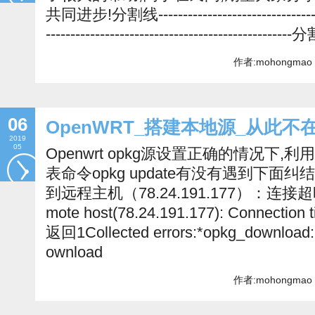
共同进步!分割线-------------------------------------
-------------------------------------------
作者:mohongmao 
06
OpenWRT_搭建本地源_从此不
2019
05
Openwrt opkg源设置正确的情况下
表命令opkg update有没有遇到下面纠
到远程主机（78.24.191.177）：连接超时wget:
mote host(78.24.191.177): Connect
返回1Collected errors:*opkg_download: F
ownload
作者:mohongmao 