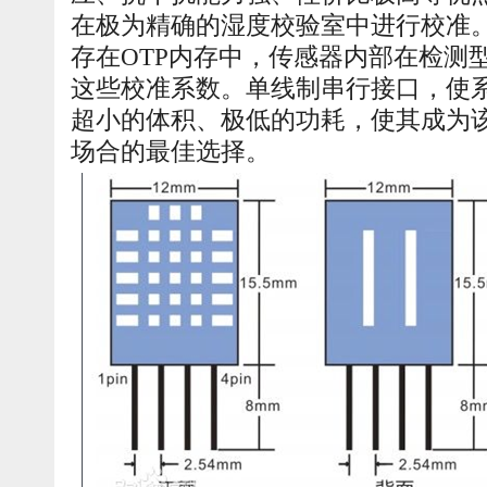
在极为精确的湿度校验室中进行校准
存在OTP内存中，传感器内部在检测
这些校准系数。单线制串行接口，使
超小的体积、极低的功耗，使其成为
场合的最佳选择。