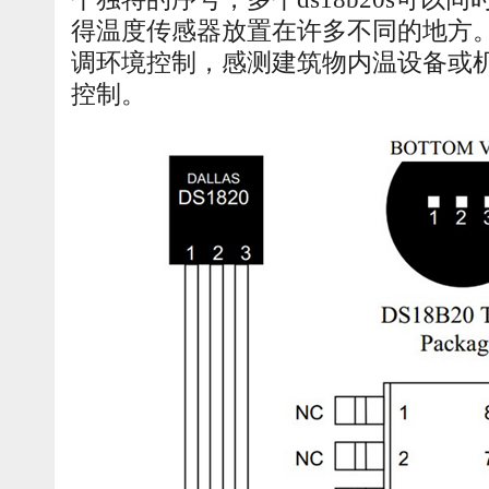
得温度传感器放置在许多不同的地方
调环境控制，感测建筑物内温设备或
控制。