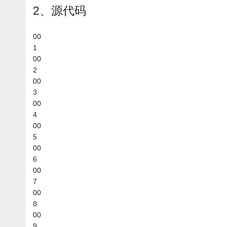
2、源代码
00
1
00
2
00
3
00
4
00
5
00
6
00
7
00
8
00
9