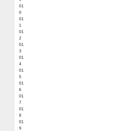
01
0
01
1
01
2
01
3
01
4
01
5
01
6
01
7
01
8
01
9