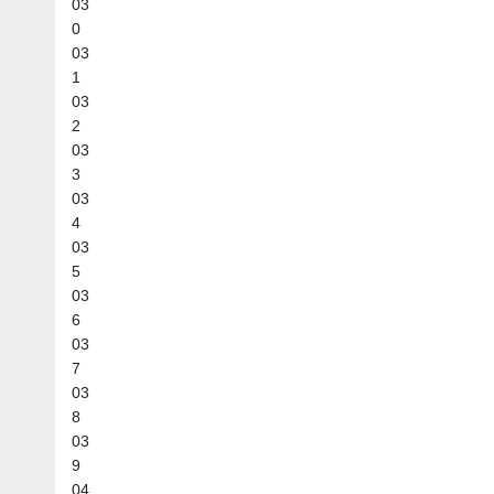
03
0
03
1
03
2
03
3
03
4
03
5
03
6
03
7
03
8
03
9
04