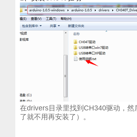
在drivers目录里找到CH340驱动
了就不用再安装了）。