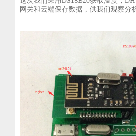
这次我们采用DS18B20获取温度，D
网关和云端保存数据，供我们观察分