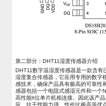
第二部分：DHT11湿度传感器介绍
DHT11数字温湿度传感器是一款含
湿度复合传感器，它应用专用的数字
感技术，确保产品具有极高的可靠性
感器包括一个电阻式感湿元件和一个N
高性能8位单片机相连接。因此该产
应、抗干扰能力强、性价比极高等优点