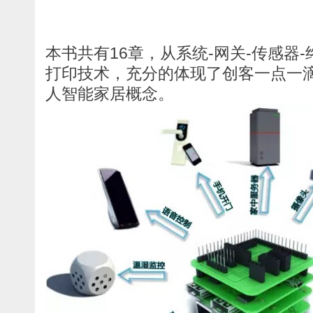
本书共有16章，从系统-网关-传感器-
打印技术，充分的体现了创客一点一滴
人智能家居概念。