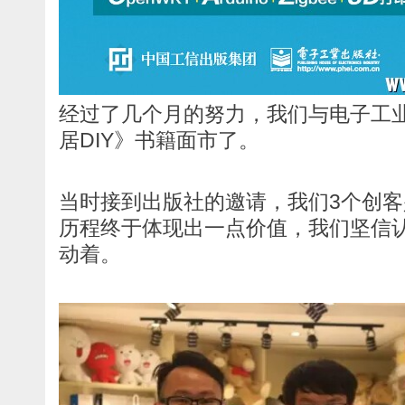
经过了几个月的努力，我们与电子工
居DIY》书籍面市了。
当时接到出版社的邀请，我们3个创客
历程终于体现出一点价值，我们坚信
动着。