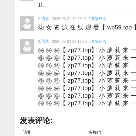
止。
访客
2.
2026-03-21 19:26:41
回复该评论
幼 女 资 源 在 线 观 看【 wp59.top 
访客
3.
2026-05-21 23:17:35
回复该评论
㊙️ ㊙️ ㊙️【 zp77.top】 小 萝 莉 来 一
㊙️ ㊙️ ㊙️【 zp77.top】 小 萝 莉 来 一
㊙️ ㊙️ ㊙️【 zp77.top】 小 萝 莉 来 一
㊙️ ㊙️ ㊙️【 zp77.top】 小 萝 莉 来 一
㊙️ ㊙️ ㊙️【 zp77.top】 小 萝 莉 来 一
㊙️ ㊙️ ㊙️【 zp77.top】 小 萝 莉 来 一
㊙️ ㊙️ ㊙️【 zp77.top】 小 萝 莉 来 一
㊙️ ㊙️ ㊙️【 zp77.top】 小 萝 莉 来 一
发表评论:
名称(*)