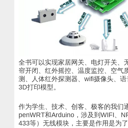
全书可以实现家居网关、电灯开关、
帘开闭、红外摇控、温度监控、空气
测、人体红外探测器、wifi摄像头、语音
3D打印模型。
作为学生、技术、创客、极客的我们
penWRT和Arduino，涉及到WIFI、NRF
433等）无线模块，主要是作用是为