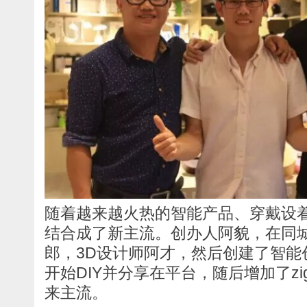
随着越来越火热的智能产品、穿戴设着
结合成了新主流。创办人阿貌，在同
郎，3D设计师阿才，然后创建了智能创客
开始DIY并分享在平台，随后增加了zig
来主流。