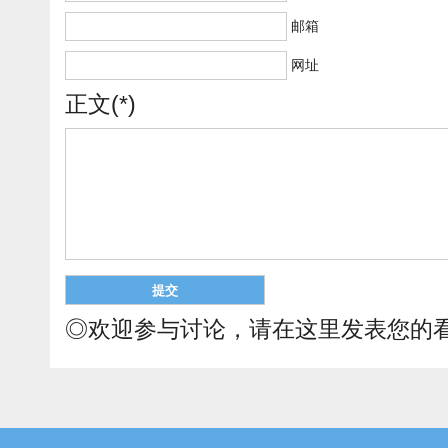
邮箱
网址
正文(*)
◎欢迎参与讨论，请在这里发表您的