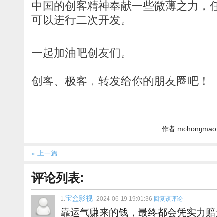
中国的创客精神奉献一些微薄之力，
可以进行二次开发。
一起加油吧创友们。
创客、极客，转发给你的朋友圈吧！
作者:mohongmao 
« 上一篇
评论列表:
宝盒影视
1.
2024-06-19 19:01:36
回复该评论
靠运气赚来的钱，最终都会凭实力赔