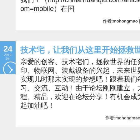
om=mobile）在国
作者:mohongmao 
24
技术宅，让我们从这里开始拯救
2019
04
亲爱的创客、技术宅们，拯救世界的任
印、物联网、装戴设备的兴起，未来世
实现儿时那未实现的梦想吧！跟着我们每
习、交流、互动！由于论坛刚刚建立，
程、精品，欢迎在论坛分享！有机会成
起加油吧！
作者:mohongmao