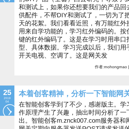
和测试上，如果你还想要我们的产品回
供配件，不帮DIY和测试了，一切为了
天的花絮。我们看看近照，有万能红外
用来自学功能的，学习红外编码的。按
键的红外编码了。这是在学习时用串口
型、具体数据。学习完成以后，我们用
开关电视、空调了。这是网关发
作者:mohongmao 
25
本着创客精神，分析一下智能网
2019
04
在智能创客学到了不少，感谢版主。学
作原理产生了兴趣，抽出时间分析了一
出。智能创客m.znck007.com服务
网关定期向服务器发送POST请求发送