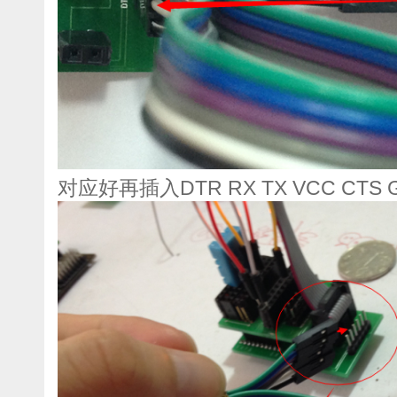
对应好再插入
DTR RX TX VCC CTS