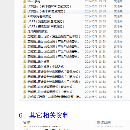
6、其它相关资料