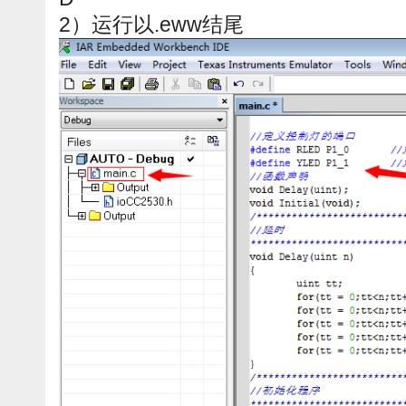
2）运行以.eww结尾