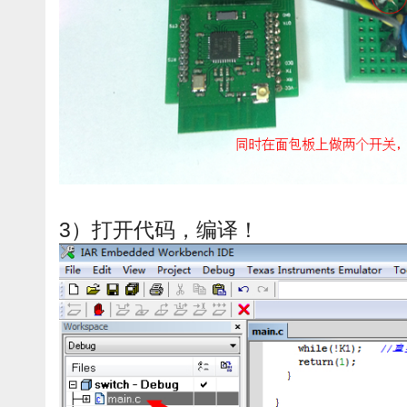
3）打开代码，编译！