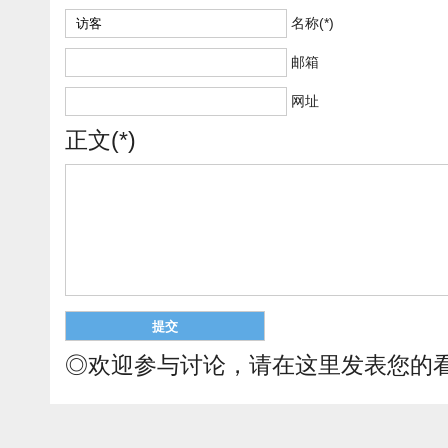
名称(*)
邮箱
网址
正文(*)
◎欢迎参与讨论，请在这里发表您的