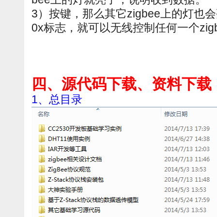
3）按键，那么其它zigbee上的灯也
0x标志，就可以无线控制任何一个zig
四、源代码下载、资料下载
1、总目录