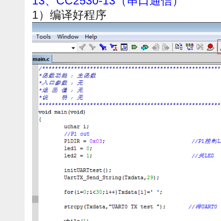
13、CC2530-13（串口通信）
1）编译好程序