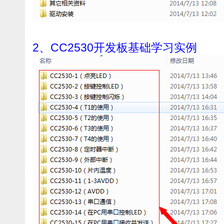
2、CC2530开发板基础学习实例