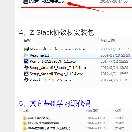
4、Z-Stack协议栈安装包
5、其它基础学习源代码