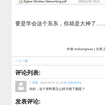
要是学会这个东东，你就是大神了…
作者:mohongmao | 分类:
« 上一篇
评论列表:
访客
1.
2019-08-02 11:18:46
回复该评论
你好，这个资料要怎么样才能下载呢？
发表评论: