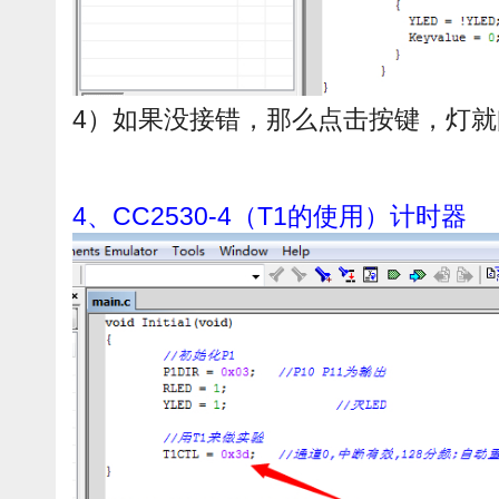
4）如果没接错，那么点击按键，灯就
4、CC2530-4（T1的使用）计时器