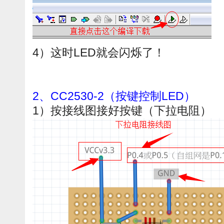
4）这时LED就会闪烁了！
2、CC2530-2（按键控制LED）
1）按接线图接好按键（下拉电阻）