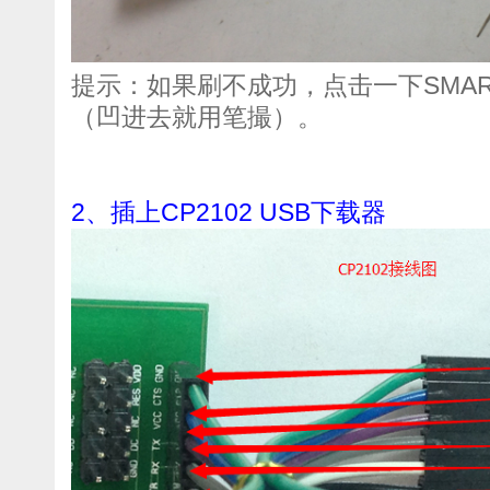
提示：如果刷不成功，点击一下SMARTR
（凹进去就用笔撮）。
2、插上CP2102 USB下载器