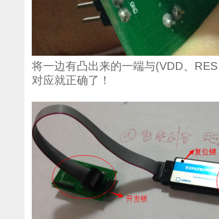
将一边有凸出来的一端与(VDD、RES
对应就正确了！