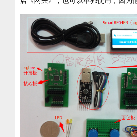
居《网关》，也可以单独使用，因为