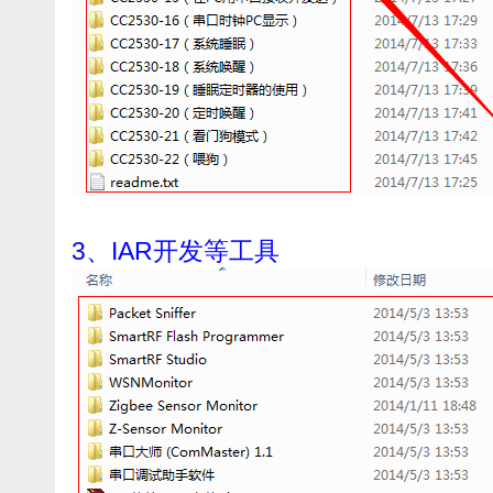
3、IAR开发等工具