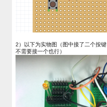
2）以下为实物图（图中接了二个按
不需要接一个也行）