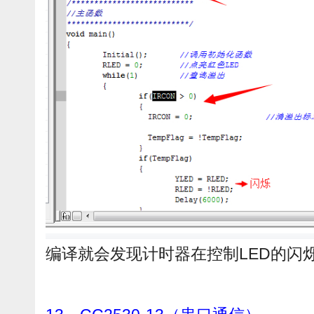
编译就会发现计时器在控制LED的闪