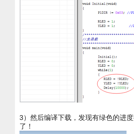
3）然后编译下载，发现有绿色的进度
了！