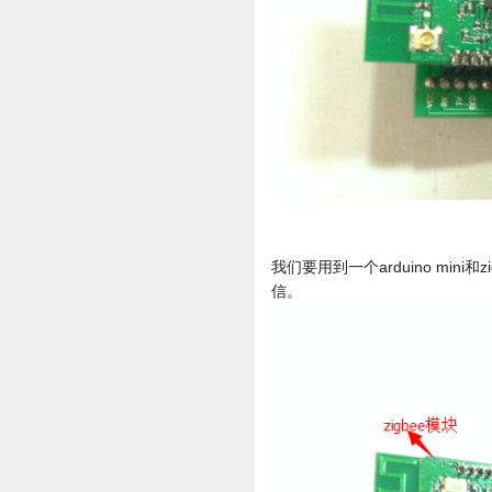
我们要用到一个arduino mini
信。