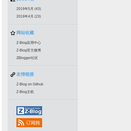
2019年5月 (43)
2019年4月 (23)
网站收藏
Z-Blog应用中心
Z-Blog官方微博
ZBlogger社区
友情链接
Z-Blog on Github
Z-Blog主机