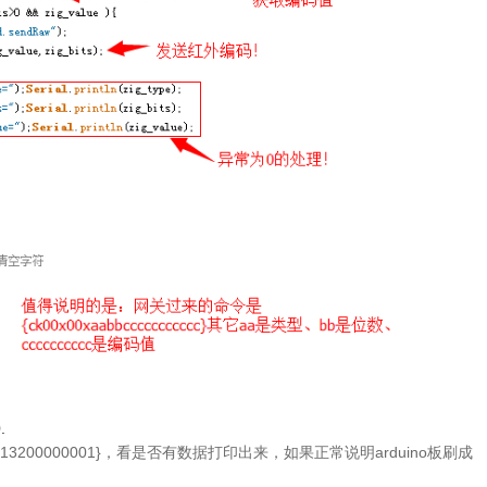
.
013200000001}，看是否有数据打印出来，如果正常说明arduino板刷成